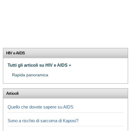
HIV e AIDS
Tutti gli articoli su HIV e AIDS »
Rapida panoramica
Articoli
Quello che dovete sapere su AIDS
Sono a rischio di sarcoma di Kaposi?