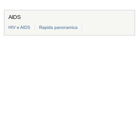
AIDS
HIV e AIDS
Rapida panoramica