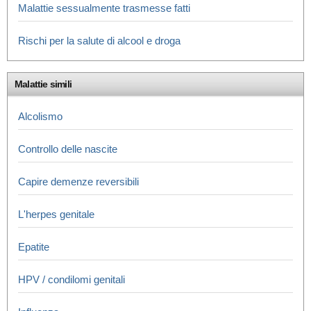
Malattie sessualmente trasmesse fatti
Rischi per la salute di alcool e droga
Malattie simili
Alcolismo
Controllo delle nascite
Capire demenze reversibili
L'herpes genitale
Epatite
HPV / condilomi genitali