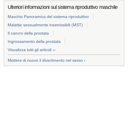
Ulteriori informazioni sul sistema riproduttivo maschile
Maschio Panoramica del sistema riproduttivo
Malattie sessualmente trasmissibili (MST)
Il cancro della prostata
Ingrossamento della prostata
Visualizza tutti gli articoli ››
Mettere di nuovo il divertimento nel sesso ›