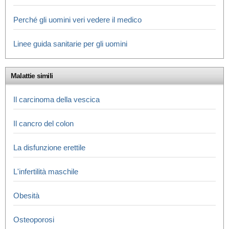
Perché gli uomini veri vedere il medico
Linee guida sanitarie per gli uomini
Malattie simili
Il carcinoma della vescica
Il cancro del colon
La disfunzione erettile
L'infertilità maschile
Obesità
Osteoporosi