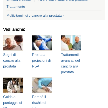
Trattamento
Multivitaminici e cancro alla prostata ›
Vedi anche:
Segni di
Prostata
Trattamenti
cancro alla
proiezioni di
avanzati del
prostata
PSA
cancro alla
prostata
Guida al
Perché il
punteggio di
rischio di