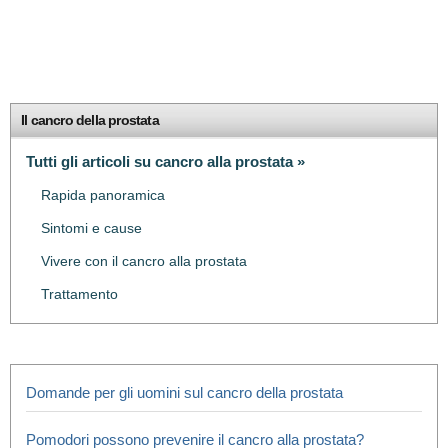
Il cancro della prostata
Tutti gli articoli su cancro alla prostata »
Rapida panoramica
Sintomi e cause
Vivere con il cancro alla prostata
Trattamento
Domande per gli uomini sul cancro della prostata
Pomodori possono prevenire il cancro alla prostata?