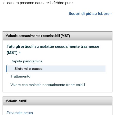
di cancro possono causare la febbre pure.
Scopri di più su
febbre ›
Malattie sessualmente trasmissibili (MST)
Tutti gli articoli su malattie sessualmente trasmesse
(MST) »
Rapida panoramica
Sintomi e cause
Trattamento
Vivere con malattie sessualmente trasmissibili
Malattie simili
Prostatite acuta