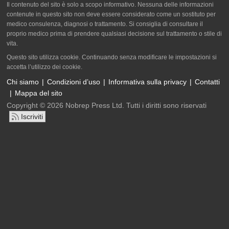
Il contenuto del sito è solo a scopo informativo. Nessuna delle informazioni
contenute in questo sito non deve essere considerato come un sostituto per
medico consulenza, diagnosi o trattamento. Si consiglia di consultare il
proprio medico prima di prendere qualsiasi decisione sul trattamento o stile di
vita.
Questo sito utilizza cookie. Continuando senza modificare le impostazioni si
accetta l’utilizzo dei cookie.
Chi siamo
Condizioni d’uso
Informativa sulla privacy
Contatti
Mappa del sito
Copyright © 2026 Nobrep Press Ltd. Tutti i diritti sono riservati
Iscriviti