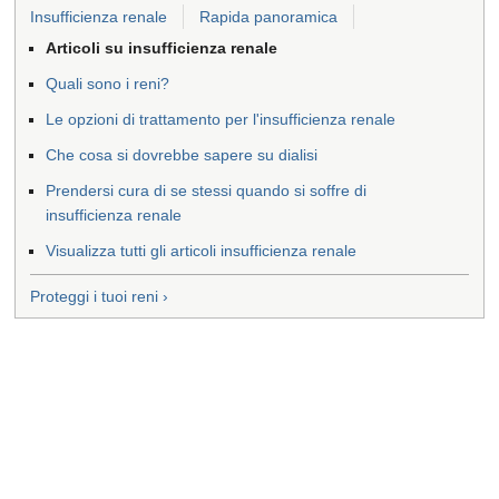
Insufficienza renale
Rapida panoramica
Articoli su insufficienza renale
Quali sono i reni?
Le opzioni di trattamento per l'insufficienza renale
Che cosa si dovrebbe sapere su dialisi
Prendersi cura di se stessi quando si soffre di
insufficienza renale
Visualizza tutti gli articoli insufficienza renale
Proteggi i tuoi reni ›