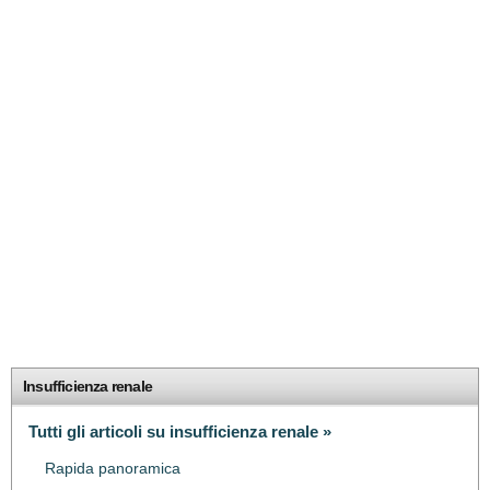
Insufficienza renale
Tutti gli articoli su insufficienza renale »
Rapida panoramica